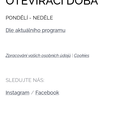
OTEVÍRACÍ DOBA
PONDĚLÍ - NEDĚLE
Dle aktuálního programu
Zpracování vašich osobních údajů
|
Cookies
🍪
SLEDUJTE NÁS:
Instagram
/
Facebook