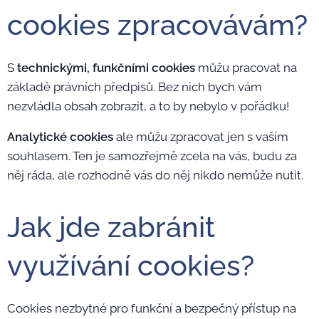
cookies zpracovávám?
S
technickými, funkčními cookies
můžu pracovat na
základě právních předpisů. Bez nich bych vám
nezvládla obsah zobrazit, a to by nebylo v pořádku!
Analytické cookies
ale můžu zpracovat jen s vaším
souhlasem. Ten je samozřejmě zcela na vás, budu za
něj ráda, ale rozhodně vás do něj nikdo nemůže nutit.
Jak jde zabránit
využívání cookies?
Cookies nezbytné pro funkční a bezpečný přístup na