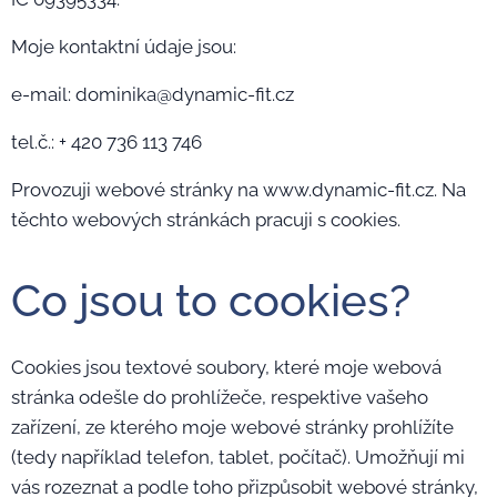
Moje kontaktní údaje jsou:
e-mail: dominika@dynamic-fit.cz
tel.č.: + 420 736 113 746
Provozuji webové stránky na www.dynamic-fit.cz. Na
těchto webových stránkách pracuji s cookies.
Co jsou to cookies?
Cookies jsou textové soubory, které moje webová
stránka odešle do prohlížeče, respektive vašeho
zařízení, ze kterého moje webové stránky prohlížíte
(tedy například telefon, tablet, počítač). Umožňují mi
vás rozeznat a podle toho přizpůsobit webové stránky,