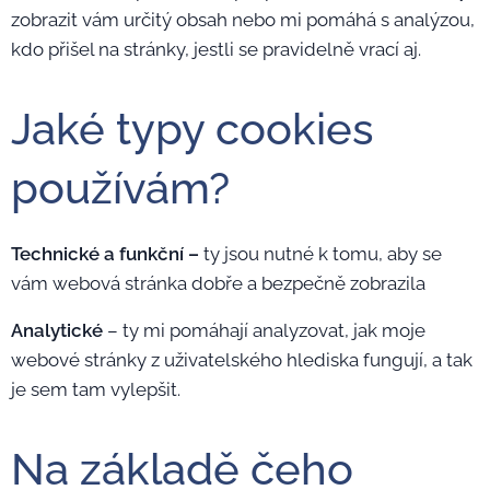
zobrazit vám určitý obsah nebo mi pomáhá s analýzou,
kdo přišel na stránky, jestli se pravidelně vrací aj.
Jaké typy cookies
používám?
Technické a funkční –
ty jsou nutné k tomu, aby se
vám webová stránka dobře a bezpečně zobrazila
Analytické
– ty mi pomáhají analyzovat, jak moje
webové stránky z uživatelského hlediska fungují, a tak
je sem tam vylepšit.
Na základě čeho