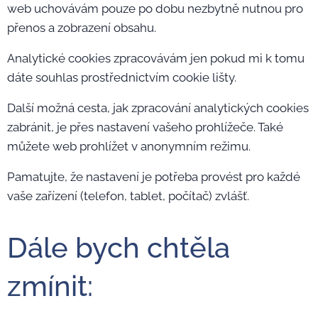
web uchovávám pouze po dobu nezbytně nutnou pro
přenos a zobrazení obsahu.
Analytické cookies zpracovávám jen pokud mi k tomu
dáte souhlas prostřednictvím cookie lišty.
Další možná cesta, jak zpracování analytických cookies
zabránit, je přes nastavení vašeho prohlížeče. Také
můžete web prohlížet v anonymním režimu.
Pamatujte, že nastavení je potřeba provést pro každé
vaše zařízení (telefon, tablet, počítač) zvlášť.
Dále bych chtěla
zmínit: