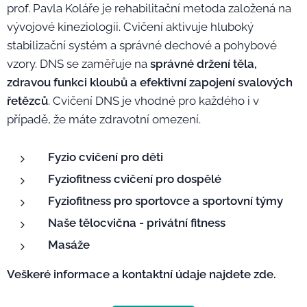
prof. Pavla Koláře je rehabilitační metoda založená na
vývojové kineziologii. Cvičení aktivuje hluboký
stabilizační systém a správné dechové a pohybové
vzory. DNS se zaměřuje na
správné držení těla,
zdravou funkci kloubů a efektivní zapojení svalových
řetězců
. Cvičení DNS je vhodné pro každého i v
případě, že máte zdravotní omezení.
Fyzio cvičení pro děti
Fyziofitness cvičení pro dospělé
Fyziofitness pro sportovce a sportovní týmy
Naše tělocvična - privátní fitness
Masáže
Veškeré informace a kontaktní údaje najdete zde.