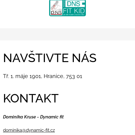
NAVŠTIVTE NÁS
Tř. 1. máje 1901, Hranice, 753 01
KONTAKT
Dominika Kruse - Dynamic fit
dominika@dynamic-fit.cz