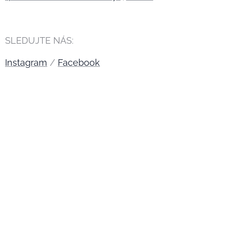
SLEDUJTE NÁS:
Instagram
/
Facebook