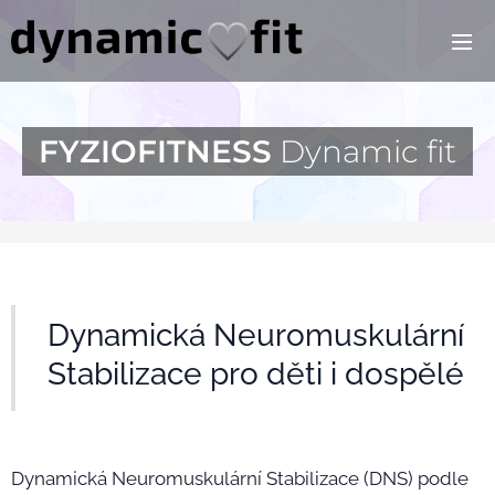
FYZIOFITNESS
Dynamic fit
Dynamická Neuromuskulární
Stabilizace pro děti i dospělé
Dynamická Neuromuskulární Stabilizace (DNS) podle