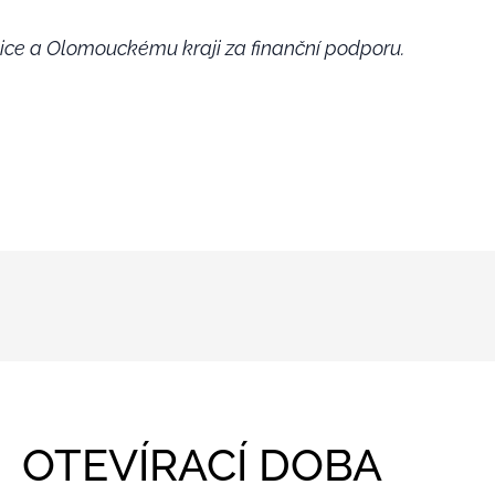
ce a Olomouckému kraji za finanční podporu.
OTEVÍRACÍ DOBA