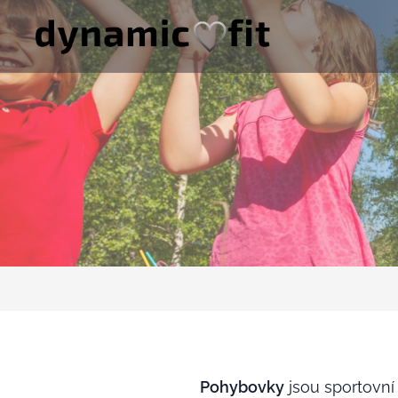
Pohybovky
jsou sportovní