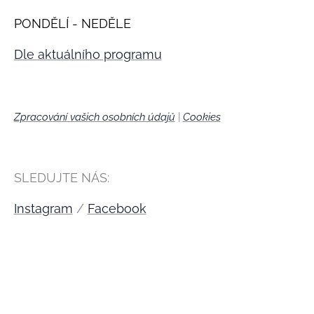
PONDĚLÍ - NEDĚLE
Dle aktuálního programu
Zpracování vašich osobních údajů
|
Cookies
🍪
SLEDUJTE NÁS:
Instagram
/
Facebook