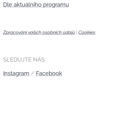
Dle aktuálního programu
Zpracování vašich osobních údajů
|
Cookies
🍪
SLEDUJTE NÁS:
Instagram
/
Facebook