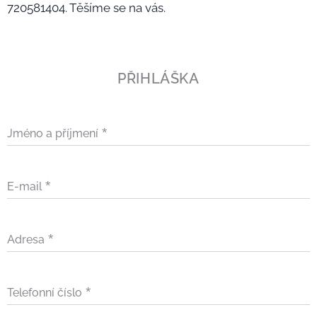
720581404. Těšíme se na vás.
PŘIHLÁŠKA
Jméno a příjmení
E-mail
Adresa
Telefonní číslo