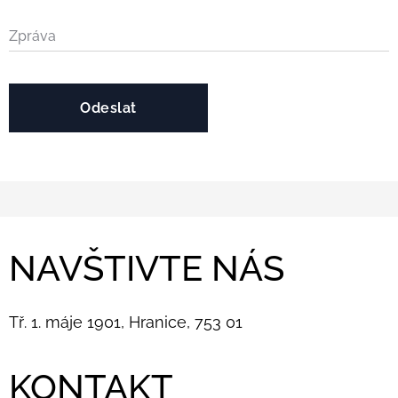
Zpráva
Odeslat
NAVŠTIVTE NÁS
Tř. 1. máje 1901, Hranice, 753 01
KONTAKT