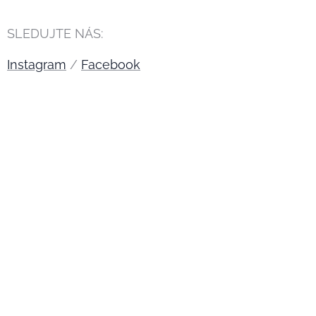
SLEDUJTE NÁS:
Instagram
/
Facebook