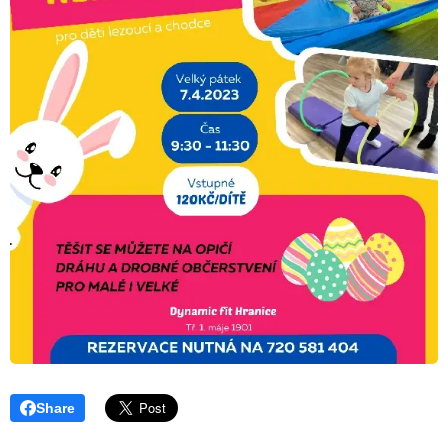
Share