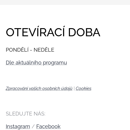
OTEVÍRACÍ DOBA
PONDĚLÍ - NEDĚLE
Dle aktuálního programu
Zpracování vašich osobních údajů
|
Cookies
🍪
SLEDUJTE NÁS:
Instagram
/
Facebook