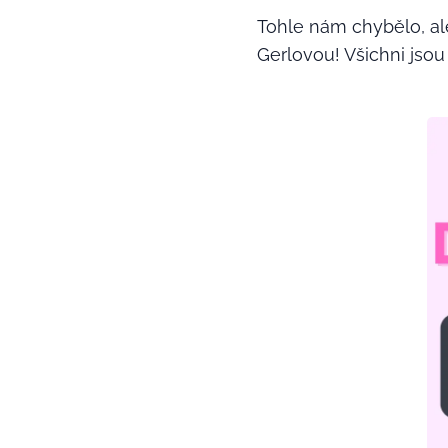
Tohle nám chybělo, al
Gerlovou! Všichni jsou 