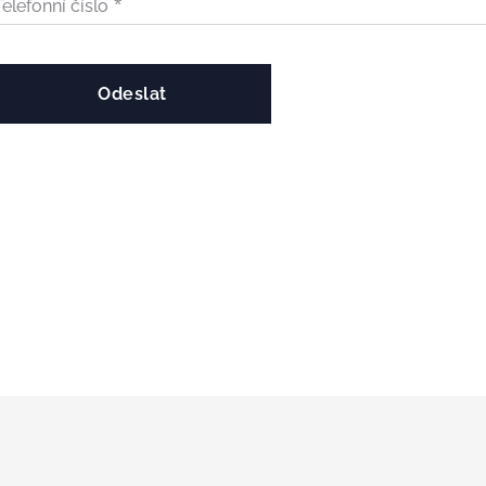
Telefonní číslo
Odeslat