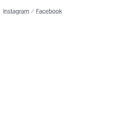
Instagram
/
Facebook