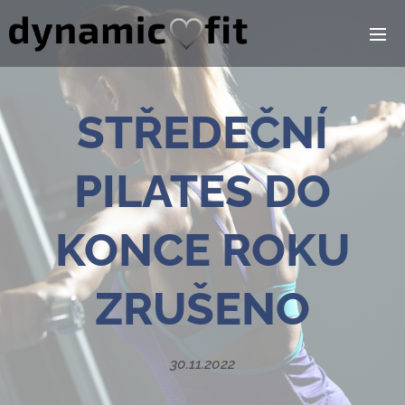
STŘEDEČNÍ
PILATES DO
KONCE ROKU
ZRUŠENO
30.11.2022