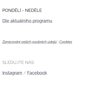
PONDĚLÍ - NEDĚLE
Dle aktuálního programu
Zpracování vašich osobních údajů
|
Cookies
🍪
SLEDUJTE NÁS:
Instagram
/
Facebook