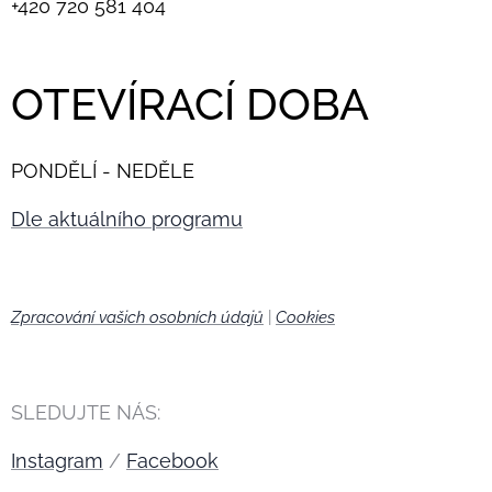
+420
720 581 404
OTEVÍRACÍ DOBA
PONDĚLÍ - NEDĚLE
Dle aktuálního programu
Zpracování vašich osobních údajů
|
Cookies
🍪
SLEDUJTE NÁS:
Instagram
/
Facebook