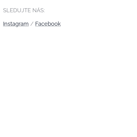
SLEDUJTE NÁS:
Instagram
/
Facebook