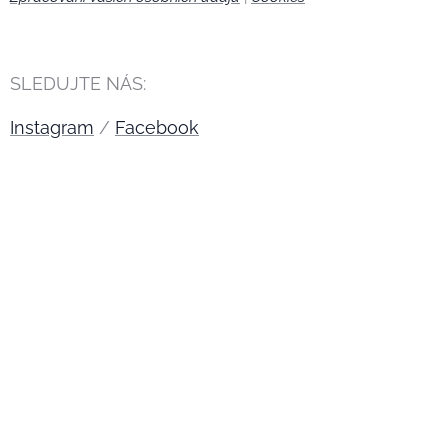
SLEDUJTE NÁS:
Instagram
/
Facebook