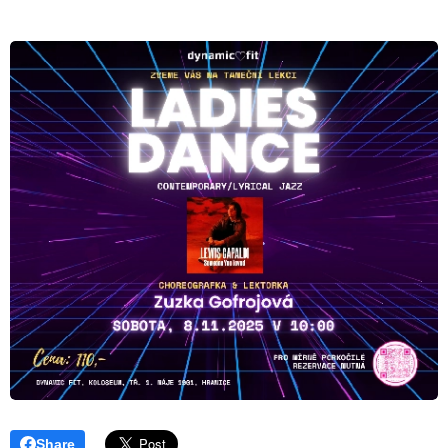
Share