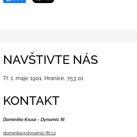
NAVŠTIVTE NÁS
Tř. 1. máje 1901, Hranice, 753 01
KONTAKT
Dominika Kruse - Dynamic fit
dominika@dynamic-fit.cz