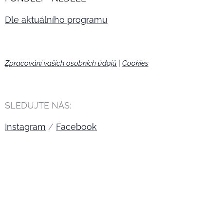
Dle aktuálního programu
Zpracování vašich osobních údajů
|
Cookies
🍪
SLEDUJTE NÁS:
Instagram
/
Facebook