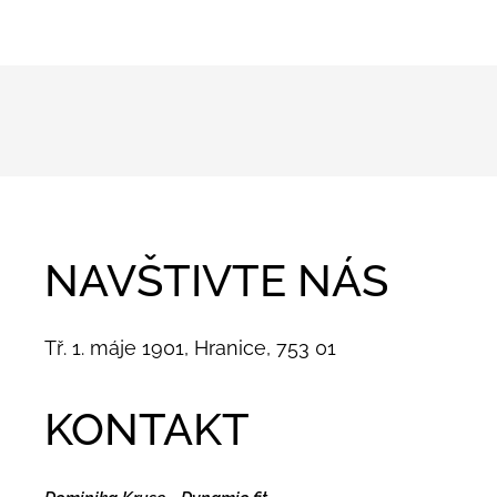
NAVŠTIVTE NÁS
Tř. 1. máje 1901, Hranice, 753 01
KONTAKT