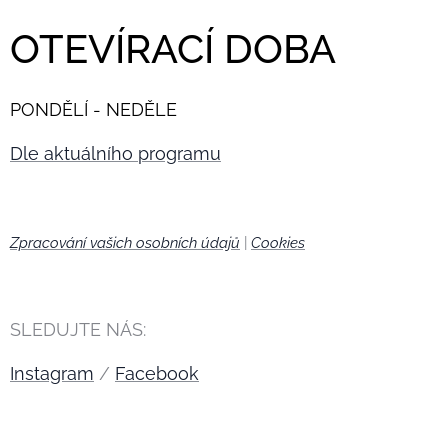
OTEVÍRACÍ DOBA
PONDĚLÍ - NEDĚLE
Dle aktuálního programu
Zpracování vašich osobních údajů
|
Cookies
🍪
SLEDUJTE NÁS:
Instagram
/
Facebook