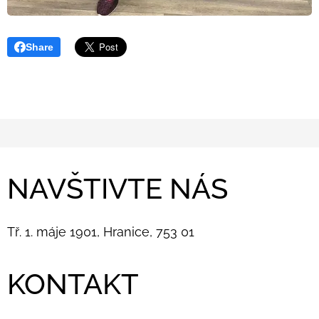
Share
NAVŠTIVTE NÁS
Tř. 1. máje 1901, Hranice, 753 01
KONTAKT