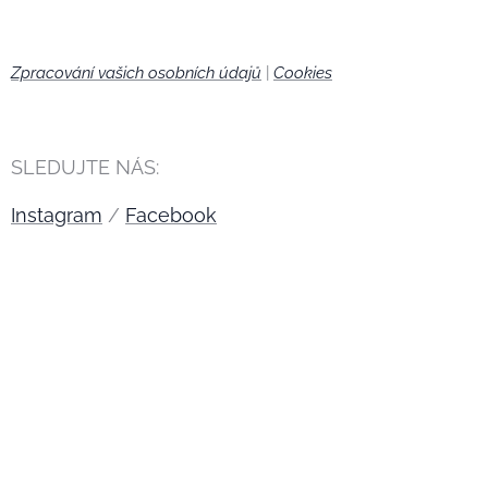
Zpracování vašich osobních údajů
|
Cookies
🍪
SLEDUJTE NÁS:
Instagram
/
Facebook