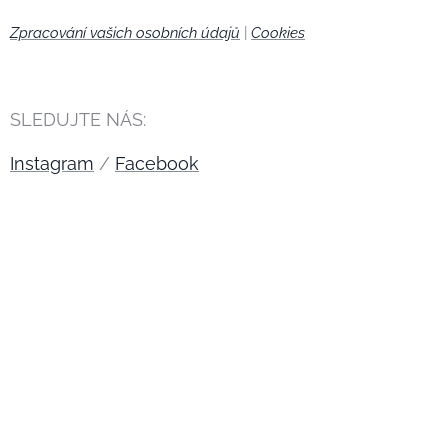
Zpracování vašich osobních údajů
|
Cookies
🍪
SLEDUJTE NÁS:
Instagram
/
Facebook