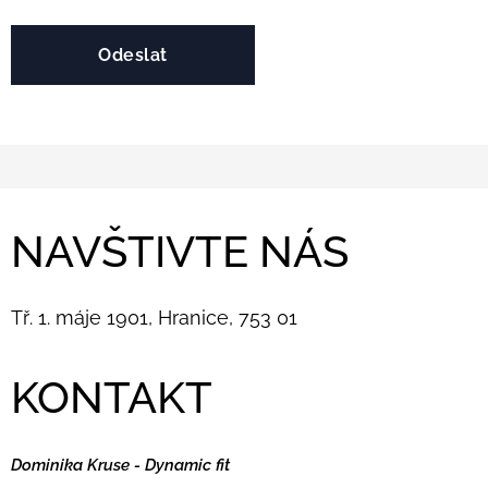
Odeslat
NAVŠTIVTE NÁS
Tř. 1. máje 1901, Hranice, 753 01
KONTAKT
Dominika Kruse - Dynamic fit