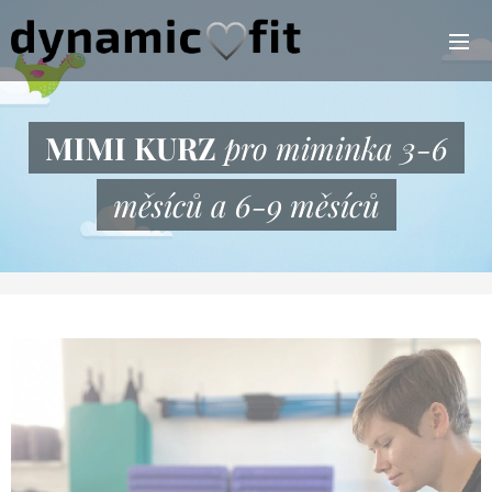
MIMI KURZ
pro miminka 3-6
měsíců a 6-9 měsíců