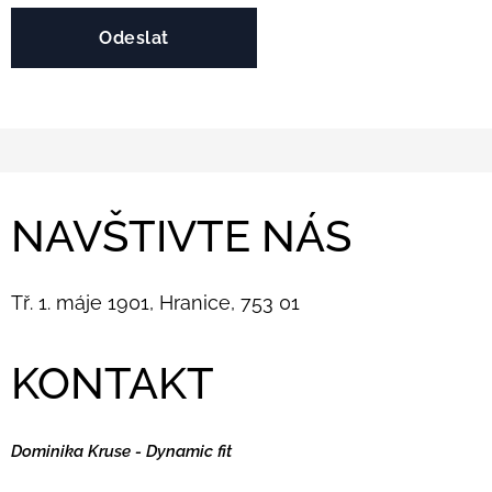
Odeslat
NAVŠTIVTE NÁS
Tř. 1. máje 1901, Hranice, 753 01
KONTAKT
Dominika Kruse - Dynamic fit