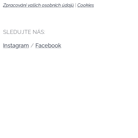
Zpracování vašich osobních údajů
|
Cookies
🍪
SLEDUJTE NÁS:
Instagram
/
Facebook