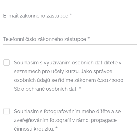
E-mail zákonného zástupce
Telefonní číslo zákonného zástupce
Souhlasím s využíváním osobních dat dítěte v
seznamech pro účely kurzu. Jako správce
osobních údajů se řídíme zákonem č.101/2000
Sb.o ochraně osobních dat.
Souhlasím s fotografováním mého dítěte a se
zveřejňováním fotografií v rámci propagace
činnosti kroužku.