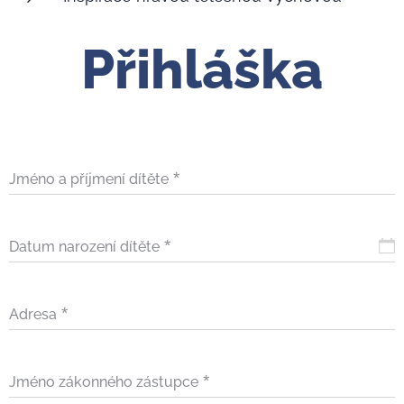
Přihláška
Jméno a příjmení dítěte
Datum narození dítěte
Adresa
Jméno zákonného zástupce