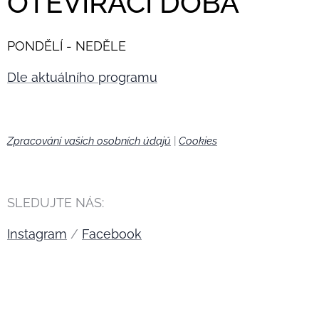
OTEVÍRACÍ DOBA
PONDĚLÍ - NEDĚLE
Dle aktuálního programu
Zpracování vašich osobních údajů
|
Cookies
🍪
SLEDUJTE NÁS:
Instagram
/
Facebook