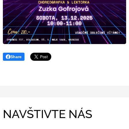
Share
NAVŠTIVTE NÁS