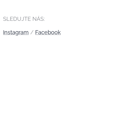
SLEDUJTE NÁS:
Instagram
/
Facebook