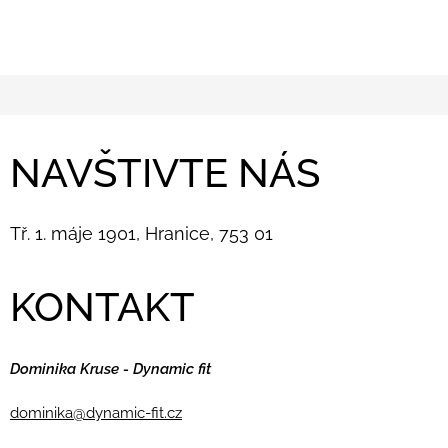
NAVŠTIVTE NÁS
Tř. 1. máje 1901, Hranice, 753 01
KONTAKT
Dominika Kruse - Dynamic fit
dominika@dynamic-fit.cz