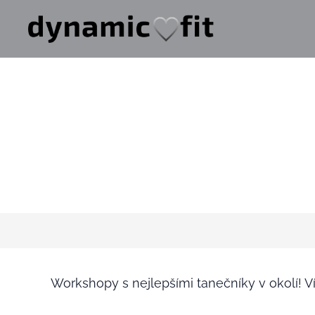
Workshopy s nejlepšími tanečníky v okolí! V