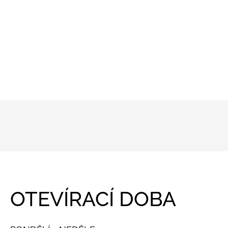
OTEVÍRACÍ DOBA