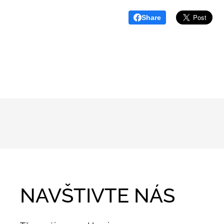
Share
NAVŠTIVTE NÁS