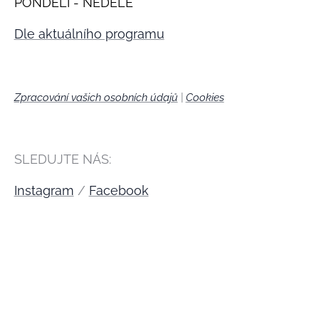
PONDĚLÍ - NEDĚLE
Dle aktuálního programu
Zpracování vašich osobních údajů
|
Cookies
🍪
SLEDUJTE NÁS:
Instagram
/
Facebook