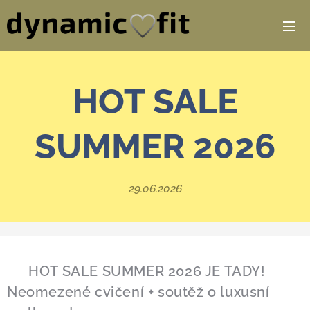
HOT SALE
SUMMER 2026
29.06.2026
🔥 HOT SALE SUMMER 2026 JE TADY!
Neomezené cvičení + soutěž o luxusní