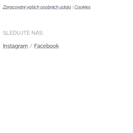
Zpracování vašich osobních údajů
|
Cookies
🍪
SLEDUJTE NÁS:
Instagram
/
Facebook