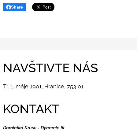
Share
NAVŠTIVTE NÁS
Tř. 1. máje 1901, Hranice, 753 01
KONTAKT
Dominika Kruse - Dynamic fit