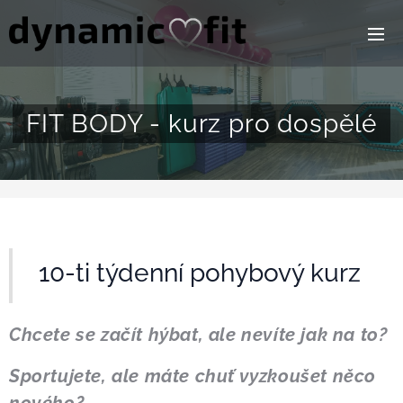
FIT BODY - kurz pro dospělé
10-ti týdenní pohybový kurz
Chcete se začít hýbat, ale nevíte jak na to?
Sportujete, ale máte chuť vyzkoušet něco