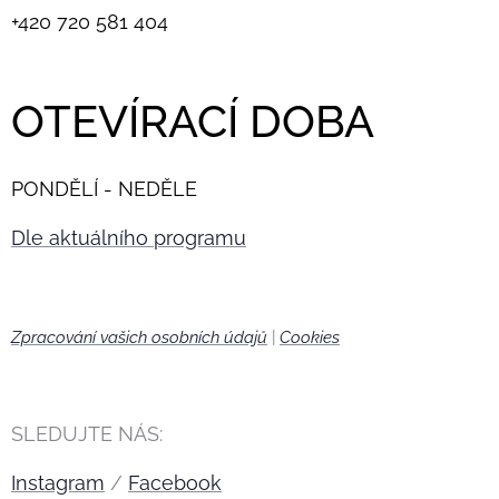
+420
720 581 404
OTEVÍRACÍ DOBA
PONDĚLÍ - NEDĚLE
Dle aktuálního programu
Zpracování vašich osobních údajů
|
Cookies
🍪
SLEDUJTE NÁS:
Instagram
/
Facebook