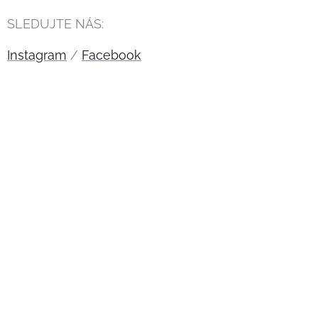
SLEDUJTE NÁS:
Instagram
/
Facebook